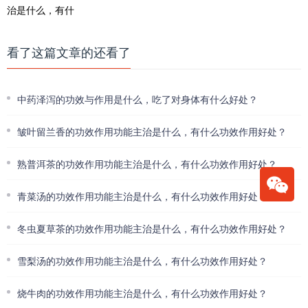
看了这篇文章的还看了
中药泽泻的功效与作用是什么，吃了对身体有什么好处？
皱叶留兰香的功效作用功能主治是什么，有什么功效作用好处？
熟普洱茶的功效作用功能主治是什么，有什么功效作用好处？
青菜汤的功效作用功能主治是什么，有什么功效作用好处？
冬虫夏草茶的功效作用功能主治是什么，有什么功效作用好处？
雪梨汤的功效作用功能主治是什么，有什么功效作用好处？
烧牛肉的功效作用功能主治是什么，有什么功效作用好处？