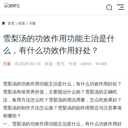
首页
>
软装
>
方案
雪梨汤的功效作用功能主治是什
么，有什么功效作用好处？
方案
2025-03-16
来源：暂无
作者：admin
465
雪梨汤
的功效作用功能主治是什么，有什么功效作用好处
？
雪梨汤有啥营养价值，主要能治什么病？雪梨汤的正确吃
法，食用方法怎么吃？雪梨汤的用法用量，怎么吃效果好？
雪梨汤的制作方法怎么做？雪梨汤的副作用禁忌与注意事项
有哪些？
一、
雪梨汤的功效作用功能主治是什么，有什么功效作用好