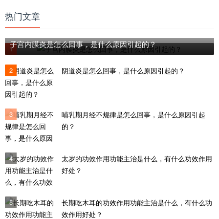
热门文章
子宫内膜炎是怎么回事，是什么原因引起的？
1
2
阴道炎是怎么回事，是什么原因引起的？
3
哺乳期月经不规律是怎么回事，是什么原因引起
的？
4
太岁的功效作用功能主治是什么，有什么功效作用
好处？
5
长期吃木耳的功效作用功能主治是什么，有什么功
效作用好处？