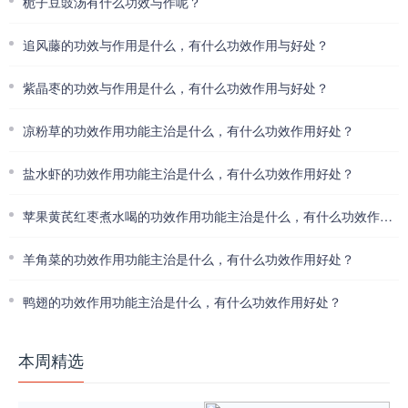
栀子豆豉汤有什么功效与作呢？
追风藤的功效与作用是什么，有什么功效作用与好处？
紫晶枣的功效与作用是什么，有什么功效作用与好处？
凉粉草的功效作用功能主治是什么，有什么功效作用好处？
盐水虾的功效作用功能主治是什么，有什么功效作用好处？
苹果黄芪红枣煮水喝的功效作用功能主治是什么，有什么功效作用好处？
羊角菜的功效作用功能主治是什么，有什么功效作用好处？
鸭翅的功效作用功能主治是什么，有什么功效作用好处？
本周精选