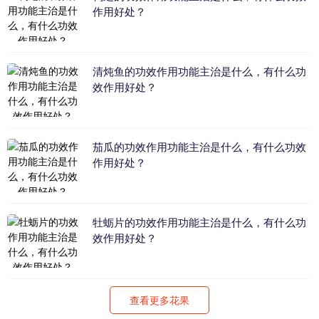
作用好处？
清炖鱼的功效作用功能主治是什么，有什么功
效作用好处？
茄瓜的功效作用功能主治是什么，有什么功效
作用好处？
牡蛎片的功效作用功能主治是什么，有什么功
效作用好处？
查看更多花果