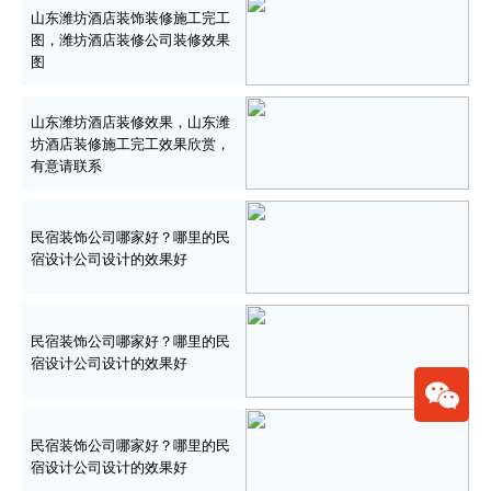
山东潍坊酒店装饰装修施工完工
图，潍坊酒店装修公司装修效果
图
山东潍坊酒店装修效果，山东潍
坊酒店装修施工完工效果欣赏，
有意请联系
民宿装饰公司哪家好？哪里的民
宿设计公司设计的效果好
民宿装饰公司哪家好？哪里的民
宿设计公司设计的效果好
民宿装饰公司哪家好？哪里的民
宿设计公司设计的效果好