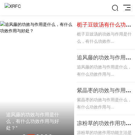
栀子豆豉汤有什么功效与作呢？
栀子豆豉汤的功效与作用是什
么，有什么功效作...
追风藤的功效与作用是什么，有什么功效作用与好处？
追风藤的功效与作用是什么，
有什么功效作用与...
紫晶枣的功效与作用是什么，有什么功效作用与好处？
紫晶枣的功效与作用是什么，
有什么功效作用与...
追风藤的功效与作用是什
紫晶枣的功效与作用是什
么，有什么功效作用与好
么，有什么功效作用与好
凉粉草的功效作用功能主治是什么，有什么功效作用好处？
处？"
处？"
凉粉草的功效作用功能主治是