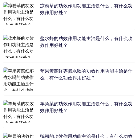
凉粉草的功效作用功能主治是什么，有什么功
效作用好处？
盐水虾的功效作用功能主治是什么，有什么功
效作用好处？
苹果黄芪红枣煮水喝的功效作用功能主治是什
么，有什么功效作用好处？
羊角菜的功效作用功能主治是什么，有什么功
效作用好处？
鸭翅的功效作用功能主治是什么，有什么功效