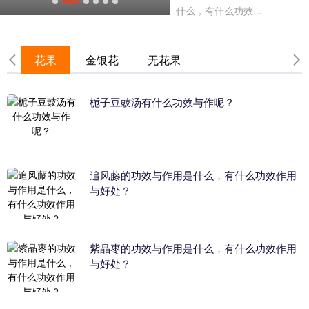
什么，有什么功效...
盐水虾的功效作用功能主治是什么，有什么功效作用好处？
花果
金银花
无花果
盐水虾的功效作用功能主治是
什么，有什么功效...
栀子豆豉汤有什么功效与作呢？
追风藤的功效与作用是什么，有什么功效作用
与好处？
紫晶枣的功效与作用是什么，有什么功效作用
与好处？