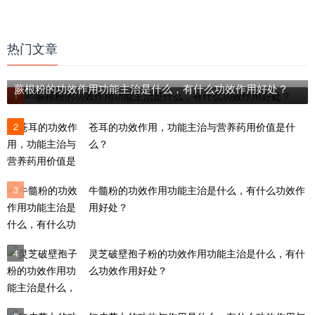
热门文章
蕨根粉的功效作用功能主治是什么，有什么功效作用好处？
1
2
苍耳的功效作用，功能主治与营养药用价值是什
么？
3
牛髓粉的功效作用功能主治是什么，有什么功效作
用好处？
4
灵芝破壁孢子粉的功效作用功能主治是什么，有什
么功效作用好处？