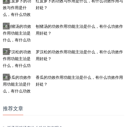
5
红皮萝卜的功效与作用是什么，有什么功效作用与
好处？
6
刨猪汤的功效作用功能主治是什么，有什么功效作
用好处？
7
罗汉松的功效作用功能主治是什么，有什么功效作
用好处？
8
香瓜的功效作用功能主治是什么，有什么功效作用
好处？
推荐文章