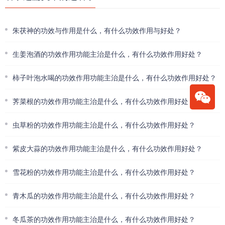
朱茯神的功效与作用是什么，有什么功效作用与好处？
生姜泡酒的功效作用功能主治是什么，有什么功效作用好处？
柿子叶泡水喝的功效作用功能主治是什么，有什么功效作用好处？
荠菜根的功效作用功能主治是什么，有什么功效作用好处？
虫草粉的功效作用功能主治是什么，有什么功效作用好处？
紫皮大蒜的功效作用功能主治是什么，有什么功效作用好处？
雪花粉的功效作用功能主治是什么，有什么功效作用好处？
青木瓜的功效作用功能主治是什么，有什么功效作用好处？
冬瓜茶的功效作用功能主治是什么，有什么功效作用好处？