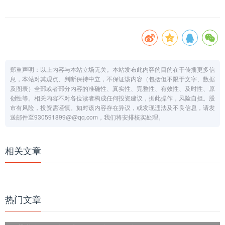
郑重声明：以上内容与本站立场无关。本站发布此内容的目的在于传播更多信
息，本站对其观点、判断保持中立，不保证该内容（包括但不限于文字、数据
及图表）全部或者部分内容的准确性、真实性、完整性、有效性、及时性、原
创性等。相关内容不对各位读者构成任何投资建议，据此操作，风险自担。股
市有风险，投资需谨慎。如对该内容存在异议，或发现违法及不良信息，请发
送邮件至930591899@@qq.com，我们将安排核实处理。
相关文章
热门文章