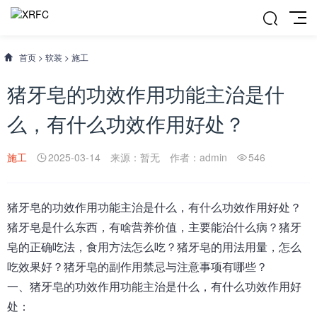
首页
>
软装
>
施工
猪牙皂的功效作用功能主治是什
么，有什么功效作用好处？
施工
2025-03-14
来源：暂无
作者：admin
546
猪牙皂
的功效作用功能主治是什么，有什么功效作用好处
？
猪牙皂是什么东西，有啥营养价值，主要能治什么病？猪牙
皂的正确吃法，食用方法怎么吃？猪牙皂的用法用量，怎么
吃效果好？猪牙皂的副作用禁忌与注意事项有哪些？
一、
猪牙皂的功效作用功能主治是什么，有什么功效作用好
处
：