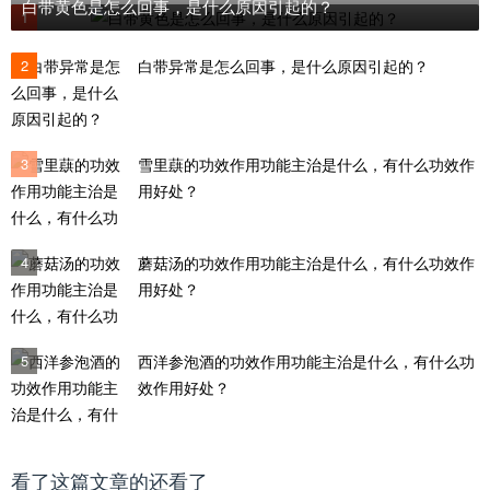
白带黄色是怎么回事，是什么原因引起的？
1
2
白带异常是怎么回事，是什么原因引起的？
3
雪里蕻的功效作用功能主治是什么，有什么功效作
用好处？
4
蘑菇汤的功效作用功能主治是什么，有什么功效作
用好处？
5
西洋参泡酒的功效作用功能主治是什么，有什么功
效作用好处？
看了这篇文章的还看了